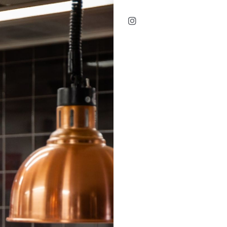
Instagram ((öffnet ein ne