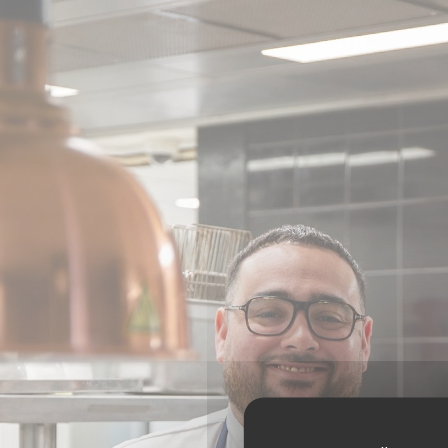
Панель управления cookies