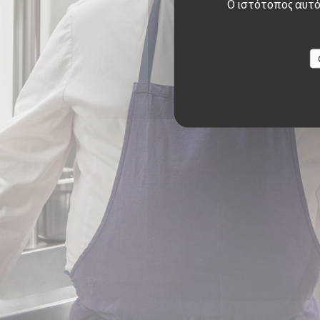
Ο ιστότοπος αυτός