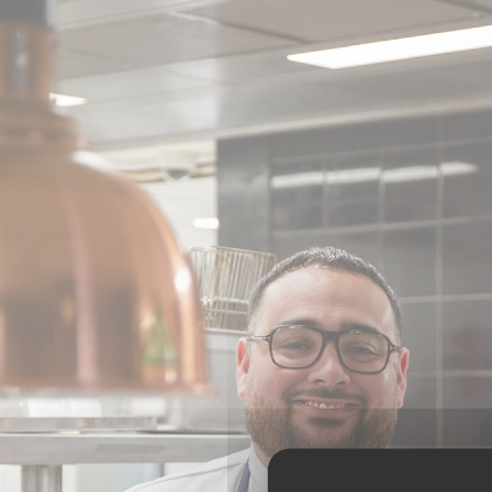
Panel pro správu cookies