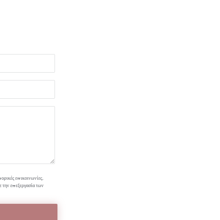
πορικές επικοινωνίες.
ε την επεξεργασία των