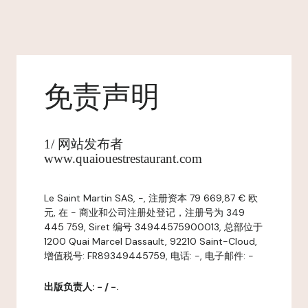
免责声明
1/ 网站发布者
www.quaiouestrestaurant.com
Le Saint Martin SAS, -, 注册资本 79 669,87 € 欧
元, 在 - 商业和公司注册处登记，注册号为 349
445 759, Siret 编号 34944575900013, 总部位于
1200 Quai Marcel Dassault, 92210 Saint-Cloud,
增值税号: FR89349445759, 电话: -, 电子邮件: -
出版负责人: - / -.