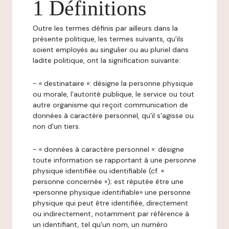
1 Définitions
Outre les termes définis par ailleurs dans la
présente politique, les termes suivants, qu'ils
soient employés au singulier ou au pluriel dans
ladite politique, ont la signification suivante:
- « destinataire »: désigne la personne physique
ou morale, l'autorité publique, le service ou tout
autre organisme qui reçoit communication de
données à caractère personnel, qu'il s'agisse ou
non d'un tiers.
- « données à caractère personnel »: désigne
toute information se rapportant à une personne
physique identifiée ou identifiable (cf. «
personne concernée »); est réputée être une
«personne physique identifiable» une personne
physique qui peut être identifiée, directement
ou indirectement, notamment par référence à
un identifiant, tel qu'un nom, un numéro