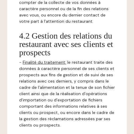
compter de la collecte de vos données à
caractère personnel ou de la fin des relations
avec vous, ou encore du dernier contact de
votre part à l'attention du restaurant.
4.2 Gestion des relations du
restaurant avec ses clients et
prospects
-
Finalité du traitement:
le restaurant traite des
données à caractère personnel de ses clients et
prospects aux fins de gestion et de suivi de ses
relations avec ces derniers, y compris dans le
cadre de l’alimentation et la tenue de son fichier
client ainsi que de la réalisation d’opérations
d’importation ou d’exportation de fichiers
comportant des informations relatives à ses
clients ou prospect, ou encore dans le cadre de
la gestion des réclamations adressées par ses
clients ou prospects.