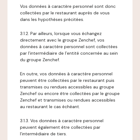
Vos données à caractère personnel sont donc
collectées par le restaurant auprès de vous
dans les hypothèses précitées.
3.1.2. Par ailleurs, lorsque vous échangez
directement avec le groupe Zenchef, vos
données à caractère personnel sont collectées
par l’intermédiaire de l’entité concernée au sein
du groupe Zenchef.
En outre, vos données à caractère personnel
peuvent être collectées par le restaurant puis
transmises ou rendues accessibles au groupe
Zenchef ou encore être collectées par le groupe
Zenchef et transmises ou rendues accessibles
au restaurant le cas échéant.
3.1.3. Vos données à caractère personnel
peuvent également être collectées par
l’intermédiaire de tiers.