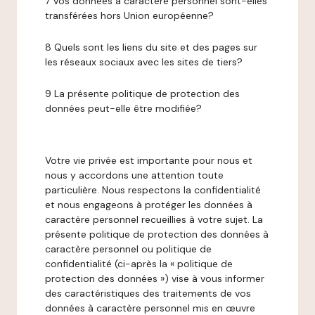
7 Vos données à caractère personnel sont-elles
transférées hors Union européenne?
8 Quels sont les liens du site et des pages sur
les réseaux sociaux avec les sites de tiers?
9 La présente politique de protection des
données peut-elle être modifiée?
Votre vie privée est importante pour nous et
nous y accordons une attention toute
particulière. Nous respectons la confidentialité
et nous engageons à protéger les données à
caractère personnel recueillies à votre sujet. La
présente politique de protection des données à
caractère personnel ou politique de
confidentialité (ci-après la « politique de
protection des données ») vise à vous informer
des caractéristiques des traitements de vos
données à caractère personnel mis en œuvre