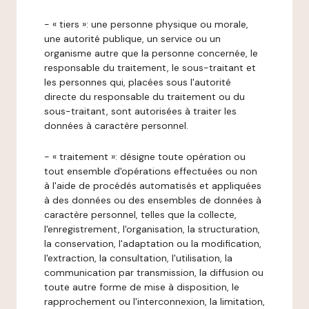
- « tiers »: une personne physique ou morale,
une autorité publique, un service ou un
organisme autre que la personne concernée, le
responsable du traitement, le sous-traitant et
les personnes qui, placées sous l'autorité
directe du responsable du traitement ou du
sous-traitant, sont autorisées à traiter les
données à caractère personnel.
- « traitement »: désigne toute opération ou
tout ensemble d'opérations effectuées ou non
à l'aide de procédés automatisés et appliquées
à des données ou des ensembles de données à
caractère personnel, telles que la collecte,
l'enregistrement, l'organisation, la structuration,
la conservation, l'adaptation ou la modification,
l'extraction, la consultation, l'utilisation, la
communication par transmission, la diffusion ou
toute autre forme de mise à disposition, le
rapprochement ou l'interconnexion, la limitation,