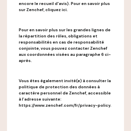
encore le recueil d'avis). Pour en savoir plus
sur Zenchef, cliquez ici.
Pour en savoir plus sur les grandes lignes de
la répartition des rôles, obligations et
responsabilités en cas de responsabilité
conjointe, vous pouvez contacter Zenchef
aux coordonnées visées au paragraphe 6 ci-
après.
Vous êtes également invité(e) à consulter la
politique de protection des données à
caractère personnel de Zenchef, accessible
à l’adresse suivante:
https://www.zenchef.com/fr/privacy-policy.