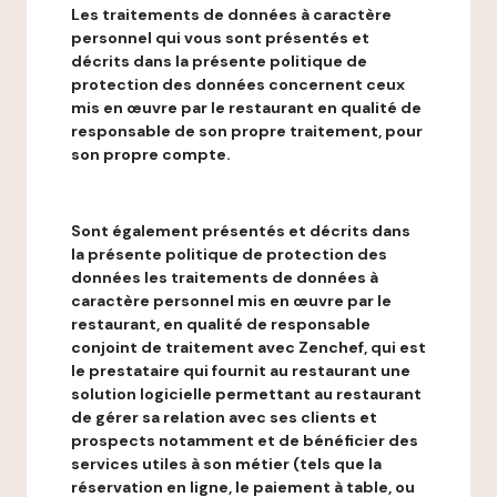
Les traitements de données à caractère
personnel qui vous sont présentés et
décrits dans la présente politique de
protection des données concernent ceux
mis en œuvre par le restaurant en qualité de
responsable de son propre traitement, pour
son propre compte.
Sont également présentés et décrits dans
la présente politique de protection des
données les traitements de données à
caractère personnel mis en œuvre par le
restaurant, en qualité de responsable
conjoint de traitement avec Zenchef, qui est
le prestataire qui fournit au restaurant une
solution logicielle permettant au restaurant
de gérer sa relation avec ses clients et
prospects notamment et de bénéficier des
services utiles à son métier (tels que la
réservation en ligne, le paiement à table, ou