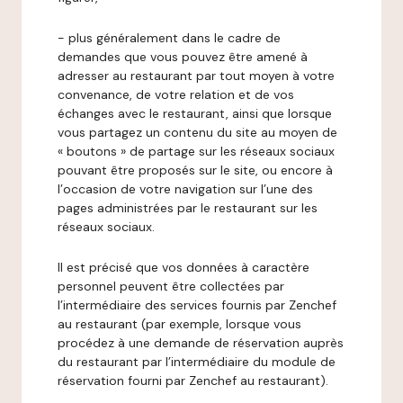
- plus généralement dans le cadre de
demandes que vous pouvez être amené à
adresser au restaurant par tout moyen à votre
convenance, de votre relation et de vos
échanges avec le restaurant, ainsi que lorsque
vous partagez un contenu du site au moyen de
« boutons » de partage sur les réseaux sociaux
pouvant être proposés sur le site, ou encore à
l’occasion de votre navigation sur l’une des
pages administrées par le restaurant sur les
réseaux sociaux.
Il est précisé que vos données à caractère
personnel peuvent être collectées par
l’intermédiaire des services fournis par Zenchef
au restaurant (par exemple, lorsque vous
procédez à une demande de réservation auprès
du restaurant par l’intermédiaire du module de
réservation fourni par Zenchef au restaurant).