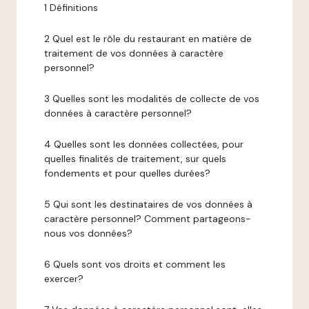
1 Définitions
2 Quel est le rôle du restaurant en matière de
traitement de vos données à caractère
personnel?
3 Quelles sont les modalités de collecte de vos
données à caractère personnel?
4 Quelles sont les données collectées, pour
quelles finalités de traitement, sur quels
fondements et pour quelles durées?
5 Qui sont les destinataires de vos données à
caractère personnel? Comment partageons-
nous vos données?
6 Quels sont vos droits et comment les
exercer?