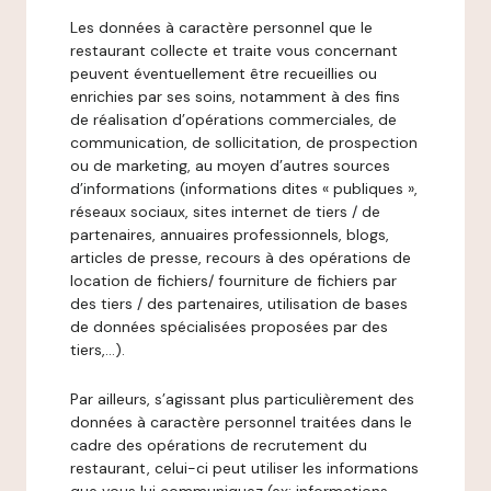
Les données à caractère personnel que le
restaurant collecte et traite vous concernant
peuvent éventuellement être recueillies ou
enrichies par ses soins, notamment à des fins
de réalisation d’opérations commerciales, de
communication, de sollicitation, de prospection
ou de marketing, au moyen d’autres sources
d’informations (informations dites « publiques »,
réseaux sociaux, sites internet de tiers / de
partenaires, annuaires professionnels, blogs,
articles de presse, recours à des opérations de
location de fichiers/ fourniture de fichiers par
des tiers / des partenaires, utilisation de bases
de données spécialisées proposées par des
tiers,…).
Par ailleurs, s’agissant plus particulièrement des
données à caractère personnel traitées dans le
cadre des opérations de recrutement du
restaurant, celui-ci peut utiliser les informations