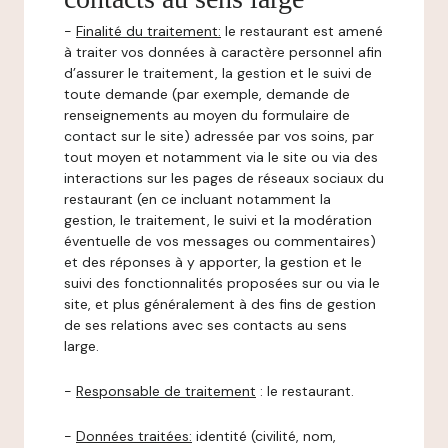
-
Finalité du traitement:
le restaurant est amené
à traiter vos données à caractère personnel afin
d’assurer le traitement, la gestion et le suivi de
toute demande (par exemple, demande de
renseignements au moyen du formulaire de
contact sur le site) adressée par vos soins, par
tout moyen et notamment via le site ou via des
interactions sur les pages de réseaux sociaux du
restaurant (en ce incluant notamment la
gestion, le traitement, le suivi et la modération
éventuelle de vos messages ou commentaires)
et des réponses à y apporter, la gestion et le
suivi des fonctionnalités proposées sur ou via le
site, et plus généralement à des fins de gestion
de ses relations avec ses contacts au sens
large.
-
Responsable de traitement
: le restaurant.
-
Données traitées:
identité (civilité, nom,