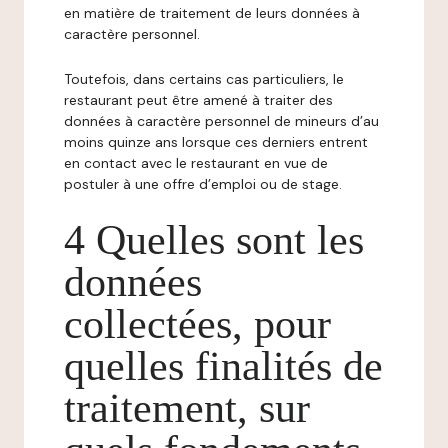
en matière de traitement de leurs données à
caractère personnel.
Toutefois, dans certains cas particuliers, le
restaurant peut être amené à traiter des
données à caractère personnel de mineurs d’au
moins quinze ans lorsque ces derniers entrent
en contact avec le restaurant en vue de
postuler à une offre d’emploi ou de stage.
4 Quelles sont les
données
collectées, pour
quelles finalités de
traitement, sur