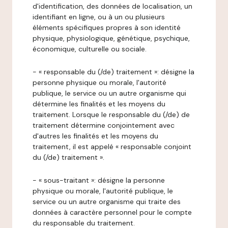
d'identification, des données de localisation, un
identifiant en ligne, ou à un ou plusieurs
éléments spécifiques propres à son identité
physique, physiologique, génétique, psychique,
économique, culturelle ou sociale.
- « responsable du (/de) traitement »: désigne la
personne physique ou morale, l'autorité
publique, le service ou un autre organisme qui
détermine les finalités et les moyens du
traitement. Lorsque le responsable du (/de) de
traitement détermine conjointement avec
d'autres les finalités et les moyens du
traitement, il est appelé « responsable conjoint
du (/de) traitement ».
- « sous-traitant »: désigne la personne
physique ou morale, l'autorité publique, le
service ou un autre organisme qui traite des
données à caractère personnel pour le compte
du responsable du traitement.