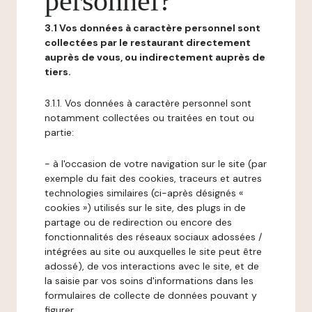
personnel?
3.1 Vos données à caractère personnel sont
collectées par le restaurant directement
auprès de vous, ou indirectement auprès de
tiers.
3.1.1. Vos données à caractère personnel sont
notamment collectées ou traitées en tout ou
partie:
- à l'occasion de votre navigation sur le site (par
exemple du fait des cookies, traceurs et autres
technologies similaires (ci-après désignés «
cookies ») utilisés sur le site, des plugs in de
partage ou de redirection ou encore des
fonctionnalités des réseaux sociaux adossées /
intégrées au site ou auxquelles le site peut être
adossé), de vos interactions avec le site, et de
la saisie par vos soins d'informations dans les
formulaires de collecte de données pouvant y
figurer,