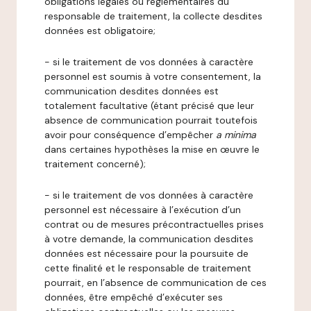
obligations légales ou réglementaires du
responsable de traitement, la collecte desdites
données est obligatoire;
- si le traitement de vos données à caractère
personnel est soumis à votre consentement, la
communication desdites données est
totalement facultative (étant précisé que leur
absence de communication pourrait toutefois
avoir pour conséquence d’empêcher
a minima
dans certaines hypothèses la mise en œuvre le
traitement concerné);
- si le traitement de vos données à caractère
personnel est nécessaire à l’exécution d’un
contrat ou de mesures précontractuelles prises
à votre demande, la communication desdites
données est nécessaire pour la poursuite de
cette finalité et le responsable de traitement
pourrait, en l’absence de communication de ces
données, être empêché d’exécuter ses