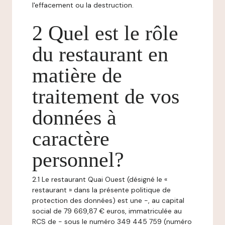
l'effacement ou la destruction.
2 Quel est le rôle
du restaurant en
matière de
traitement de vos
données à
caractère
personnel?
2.1 Le restaurant Quai Ouest (désigné le «
restaurant » dans la présente politique de
protection des données) est une -, au capital
social de 79 669,87 € euros, immatriculée au
RCS de - sous le numéro 349 445 759 (numéro