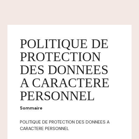
POLITIQUE DE
PROTECTION
DES DONNEES
A CARACTERE
PERSONNEL
Sommaire
POLITIQUE DE PROTECTION DES DONNEES A
CARACTERE PERSONNEL