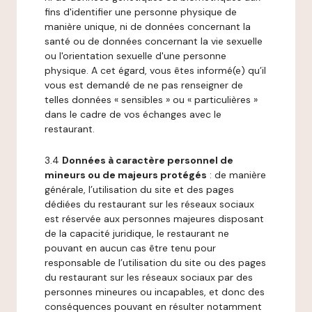
fins d'identifier une personne physique de
manière unique, ni de données concernant la
santé ou de données concernant la vie sexuelle
ou l'orientation sexuelle d'une personne
physique. A cet égard, vous êtes informé(e) qu’il
vous est demandé de ne pas renseigner de
telles données « sensibles » ou « particulières »
dans le cadre de vos échanges avec le
restaurant.
3.4
Données à caractère personnel de
mineurs ou de majeurs protégés
: de manière
générale, l’utilisation du site et des pages
dédiées du restaurant sur les réseaux sociaux
est réservée aux personnes majeures disposant
de la capacité juridique, le restaurant ne
pouvant en aucun cas être tenu pour
responsable de l’utilisation du site ou des pages
du restaurant sur les réseaux sociaux par des
personnes mineures ou incapables, et donc des
conséquences pouvant en résulter notamment