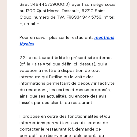
Siret 34944575900013), ayant son siège social
au 1200 Quai Marcel Dassault, 92210 Saint-
Cloud, numéro de TVA: FR89349445759, n° tel:
-, email: -.
Pour en savoir plus sur le restaurant,
mentions
légales
.
2.2 Le restaurant édite le présent site internet
(cf. le « site » tel que défini ci-dessus), qui a
vocation à mettre à disposition de tout
internaute qui l’utilise ou le visite des
informations permettant de découvrir l’activité
du restaurant, les cartes et menus proposés,
ainsi que ses actualités, ou encore des avis
laissés par des clients du restaurant.
Il propose en outre des fonctionnalités et/ou
informations permettant aux utilisateurs de
contacter le restaurant (cf. demande de
contact), de réserver une table auprès du