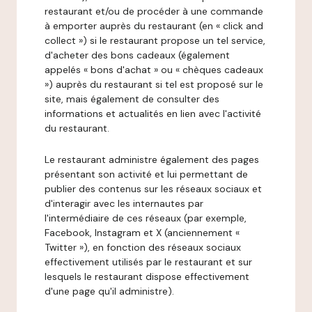
restaurant et/ou de procéder à une commande
à emporter auprès du restaurant (en « click and
collect ») si le restaurant propose un tel service,
d'acheter des bons cadeaux (également
appelés « bons d'achat » ou « chèques cadeaux
») auprès du restaurant si tel est proposé sur le
site, mais également de consulter des
informations et actualités en lien avec l'activité
du restaurant.
Le restaurant administre également des pages
présentant son activité et lui permettant de
publier des contenus sur les réseaux sociaux et
d'interagir avec les internautes par
l'intermédiaire de ces réseaux (par exemple,
Facebook, Instagram et X (anciennement «
Twitter »), en fonction des réseaux sociaux
effectivement utilisés par le restaurant et sur
lesquels le restaurant dispose effectivement
d'une page qu'il administre).