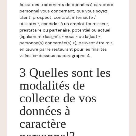
Aussi, des traitements de données à caractère
personnel vous concernant, que vous soyez
client, prospect, contact, internaute /
utilisateur, candidat à un emploi, fournisseur,
prestataire ou partenaire, potentiel ou actuel
(également désignés « vous » ou la(les) «
personne(s) concernée(s) »), peuvent être mis
en œuvre par le restaurant pour les finalités
visées ci-dessous au paragraphe 4.
3 Quelles sont les
modalités de
collecte de vos
données à
caractère