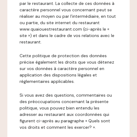
par le restaurant. La collecte de ces données à
caractère personnel vous concernant peut se
réaliser au moyen ou par l’intermédiaire, en tout
ou partie, du site internet du restaurant
www.quaiouestrestaurant.com (ci-après le «
site ») et dans le cadre de vos relations avec le
restaurant.
Cette politique de protection des données
précise également les droits que vous détenez
sur vos données à caractère personnel en
application des dispositions légales et
réglementaires applicables.
Si vous avez des questions, commentaires ou
des préoccupations concernant la présente
politique, vous pouvez bien entendu les
adresser au restaurant aux coordonnées qui
figurent ci-après au paragraphe « Quels sont
vos droits et comment les exercer? ».