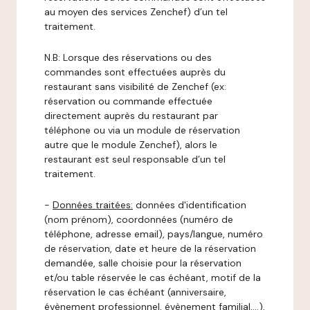
au moyen des services Zenchef) d’un tel
traitement.
N.B: Lorsque des réservations ou des
commandes sont effectuées auprès du
restaurant sans visibilité de Zenchef (ex:
réservation ou commande effectuée
directement auprès du restaurant par
téléphone ou via un module de réservation
autre que le module Zenchef), alors le
restaurant est seul responsable d’un tel
traitement.
-
Données traitées:
données d'identification
(nom prénom), coordonnées (numéro de
téléphone, adresse email), pays/langue, numéro
de réservation, date et heure de la réservation
demandée, salle choisie pour la réservation
et/ou table réservée le cas échéant, motif de la
réservation le cas échéant (anniversaire,
évènement professionnel, évènement familial,…),