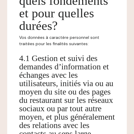
quels fondements
et pour quelles
durées?
Vos données à caractère personnel sont
traitées pour les finalités suivantes:
4.1 Gestion et suivi des
demandes d’information et
échanges avec les
utilisateurs, initiés via ou au
moyen du site ou des pages
du restaurant sur les réseaux
sociaux ou par tout autre
moyen, et plus généralement
des relations avec les
contacts au sens large