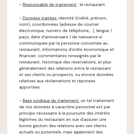
-
Responsable de traitement
: le restaurant.
-
Données traitées:
identité (civilité, prénom,
nom), coordonnées (adresse de courrier
électronique, numéro de téléphone,…), langue /
pays, date d'anniversaire / de naissance si
communiquée par la personne concernée au
restaurant, informations d'ordre économique et
financier, commentaires renseignés par le
restaurant, historique des réservations, et plus
généralement des relations entre le restaurant
et ses clients ou prospects, ou encore données
relatives aux réclamations et réponses
apportées.
-
Base juridique du traitement:
un tel traitement
de vos données à caractère personnel est par
principe nécessaire à la poursuite des intérêts
légitimes du restaurant en vue d'assurer une
bonne gestion des relations avec ses clients
actuels ou potentiels, mais également des