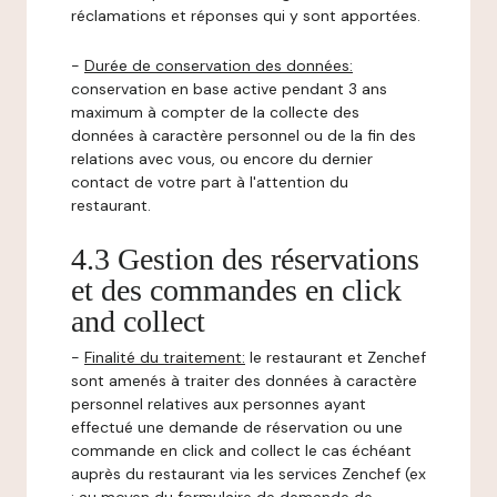
réclamations et réponses qui y sont apportées.
-
Durée de conservation des données:
conservation en base active pendant 3 ans
maximum à compter de la collecte des
données à caractère personnel ou de la fin des
relations avec vous, ou encore du dernier
contact de votre part à l'attention du
restaurant.
4.3 Gestion des réservations
et des commandes en click
and collect
-
Finalité du traitement:
le restaurant et Zenchef
sont amenés à traiter des données à caractère
personnel relatives aux personnes ayant
effectué une demande de réservation ou une
commande en click and collect le cas échéant
auprès du restaurant via les services Zenchef (ex