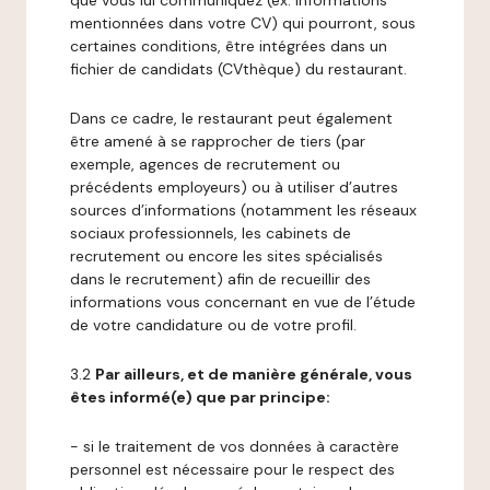
que vous lui communiquez (ex: informations
mentionnées dans votre CV) qui pourront, sous
certaines conditions, être intégrées dans un
fichier de candidats (CVthèque) du restaurant.
Dans ce cadre, le restaurant peut également
être amené à se rapprocher de tiers (par
exemple, agences de recrutement ou
précédents employeurs) ou à utiliser d’autres
sources d’informations (notamment les réseaux
sociaux professionnels, les cabinets de
recrutement ou encore les sites spécialisés
dans le recrutement) afin de recueillir des
informations vous concernant en vue de l’étude
de votre candidature ou de votre profil.
3.2
Par ailleurs, et de manière générale, vous
êtes informé(e) que par principe:
- si le traitement de vos données à caractère
personnel est nécessaire pour le respect des