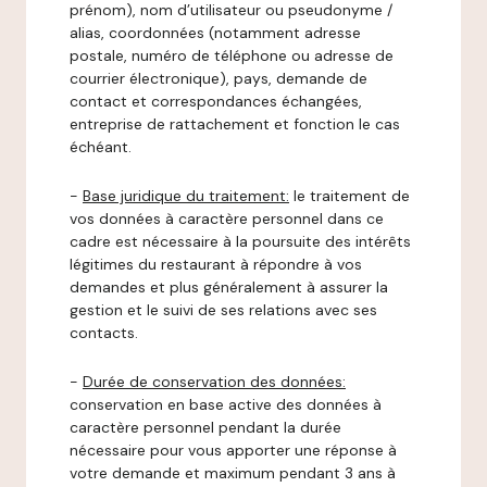
prénom), nom d’utilisateur ou pseudonyme /
alias, coordonnées (notamment adresse
postale, numéro de téléphone ou adresse de
courrier électronique), pays, demande de
contact et correspondances échangées,
entreprise de rattachement et fonction le cas
échéant.
-
Base juridique du traitement:
le traitement de
vos données à caractère personnel dans ce
cadre est nécessaire à la poursuite des intérêts
légitimes du restaurant à répondre à vos
demandes et plus généralement à assurer la
gestion et le suivi de ses relations avec ses
contacts.
-
Durée de conservation des données:
conservation en base active des données à
caractère personnel pendant la durée
nécessaire pour vous apporter une réponse à
votre demande et maximum pendant 3 ans à