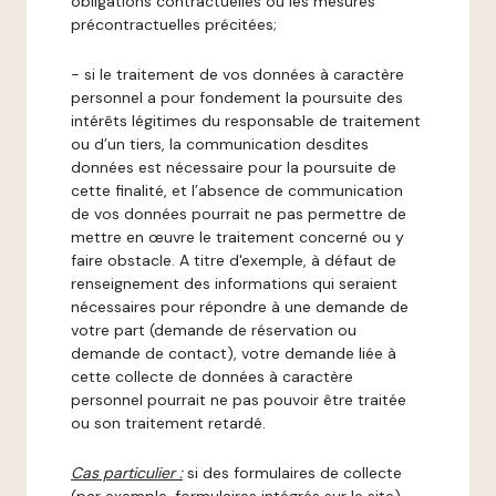
obligations contractuelles ou les mesures
précontractuelles précitées;
- si le traitement de vos données à caractère
personnel a pour fondement la poursuite des
intérêts légitimes du responsable de traitement
ou d’un tiers, la communication desdites
données est nécessaire pour la poursuite de
cette finalité, et l’absence de communication
de vos données pourrait ne pas permettre de
mettre en œuvre le traitement concerné ou y
faire obstacle. A titre d'exemple, à défaut de
renseignement des informations qui seraient
nécessaires pour répondre à une demande de
votre part (demande de réservation ou
demande de contact), votre demande liée à
cette collecte de données à caractère
personnel pourrait ne pas pouvoir être traitée
ou son traitement retardé.
Cas particulier :
si des formulaires de collecte