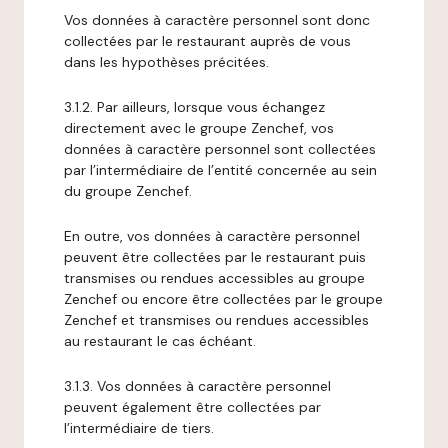
Vos données à caractère personnel sont donc
collectées par le restaurant auprès de vous
dans les hypothèses précitées.
3.1.2. Par ailleurs, lorsque vous échangez
directement avec le groupe Zenchef, vos
données à caractère personnel sont collectées
par l’intermédiaire de l’entité concernée au sein
du groupe Zenchef.
En outre, vos données à caractère personnel
peuvent être collectées par le restaurant puis
transmises ou rendues accessibles au groupe
Zenchef ou encore être collectées par le groupe
Zenchef et transmises ou rendues accessibles
au restaurant le cas échéant.
3.1.3. Vos données à caractère personnel
peuvent également être collectées par
l’intermédiaire de tiers.