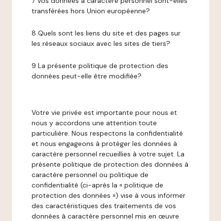
7 Vos données à caractère personnel sont-elles
transférées hors Union européenne?
8 Quels sont les liens du site et des pages sur
les réseaux sociaux avec les sites de tiers?
9 La présente politique de protection des
données peut-elle être modifiée?
Votre vie privée est importante pour nous et
nous y accordons une attention toute
particulière. Nous respectons la confidentialité
et nous engageons à protéger les données à
caractère personnel recueillies à votre sujet. La
présente politique de protection des données à
caractère personnel ou politique de
confidentialité (ci-après la « politique de
protection des données ») vise à vous informer
des caractéristiques des traitements de vos
données à caractère personnel mis en œuvre