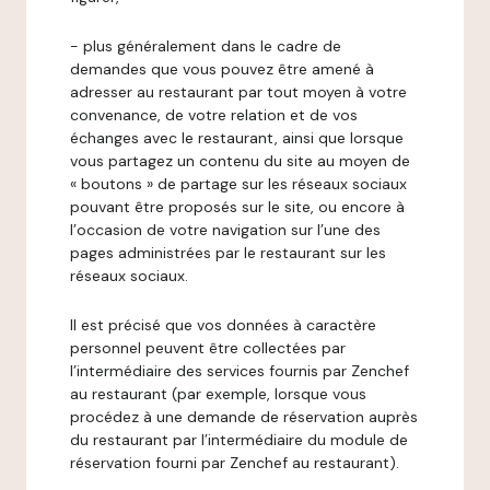
- plus généralement dans le cadre de
demandes que vous pouvez être amené à
adresser au restaurant par tout moyen à votre
convenance, de votre relation et de vos
échanges avec le restaurant, ainsi que lorsque
vous partagez un contenu du site au moyen de
« boutons » de partage sur les réseaux sociaux
pouvant être proposés sur le site, ou encore à
l’occasion de votre navigation sur l’une des
pages administrées par le restaurant sur les
réseaux sociaux.
Il est précisé que vos données à caractère
personnel peuvent être collectées par
l’intermédiaire des services fournis par Zenchef
au restaurant (par exemple, lorsque vous
procédez à une demande de réservation auprès
du restaurant par l’intermédiaire du module de
réservation fourni par Zenchef au restaurant).