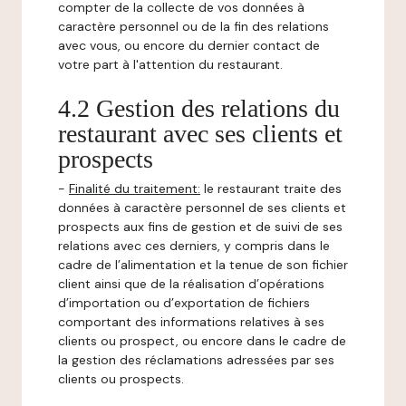
compter de la collecte de vos données à
caractère personnel ou de la fin des relations
avec vous, ou encore du dernier contact de
votre part à l'attention du restaurant.
4.2 Gestion des relations du
restaurant avec ses clients et
prospects
-
Finalité du traitement:
le restaurant traite des
données à caractère personnel de ses clients et
prospects aux fins de gestion et de suivi de ses
relations avec ces derniers, y compris dans le
cadre de l’alimentation et la tenue de son fichier
client ainsi que de la réalisation d’opérations
d’importation ou d’exportation de fichiers
comportant des informations relatives à ses
clients ou prospect, ou encore dans le cadre de
la gestion des réclamations adressées par ses
clients ou prospects.