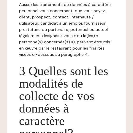
Aussi, des traitements de données à caractère
personnel vous concernant, que vous soyez
client, prospect, contact, internaute /
utilisateur, candidat à un emploi, fournisseur,
prestataire ou partenaire, potentiel ou actuel
(également désignés « vous » ou la(les) «
personne(s) concernée(s) »), peuvent être mis
en œuvre par le restaurant pour les finalités
visées ci-dessous au paragraphe 4.
3 Quelles sont les
modalités de
collecte de vos
données à
caractère