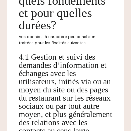
quels fondements
et pour quelles
durées?
Vos données à caractère personnel sont
traitées pour les finalités suivantes:
4.1 Gestion et suivi des
demandes d’information et
échanges avec les
utilisateurs, initiés via ou au
moyen du site ou des pages
du restaurant sur les réseaux
sociaux ou par tout autre
moyen, et plus généralement
des relations avec les
contacts au sens large