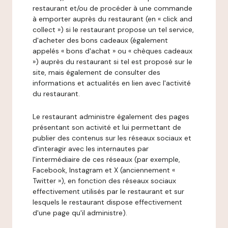
restaurant et/ou de procéder à une commande
à emporter auprès du restaurant (en « click and
collect ») si le restaurant propose un tel service,
d'acheter des bons cadeaux (également
appelés « bons d'achat » ou « chèques cadeaux
») auprès du restaurant si tel est proposé sur le
site, mais également de consulter des
informations et actualités en lien avec l'activité
du restaurant.
Le restaurant administre également des pages
présentant son activité et lui permettant de
publier des contenus sur les réseaux sociaux et
d'interagir avec les internautes par
l'intermédiaire de ces réseaux (par exemple,
Facebook, Instagram et X (anciennement «
Twitter »), en fonction des réseaux sociaux
effectivement utilisés par le restaurant et sur
lesquels le restaurant dispose effectivement
d'une page qu'il administre).