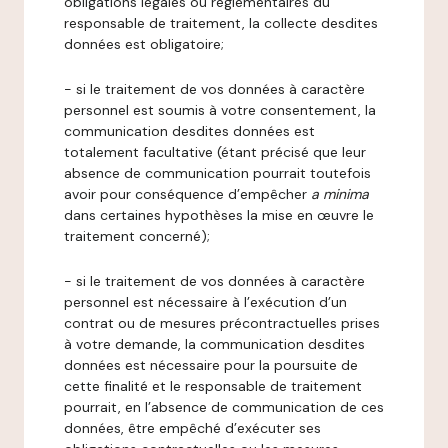
obligations légales ou réglementaires du
responsable de traitement, la collecte desdites
données est obligatoire;
- si le traitement de vos données à caractère
personnel est soumis à votre consentement, la
communication desdites données est
totalement facultative (étant précisé que leur
absence de communication pourrait toutefois
avoir pour conséquence d’empêcher
a minima
dans certaines hypothèses la mise en œuvre le
traitement concerné);
- si le traitement de vos données à caractère
personnel est nécessaire à l’exécution d’un
contrat ou de mesures précontractuelles prises
à votre demande, la communication desdites
données est nécessaire pour la poursuite de
cette finalité et le responsable de traitement
pourrait, en l’absence de communication de ces
données, être empêché d’exécuter ses