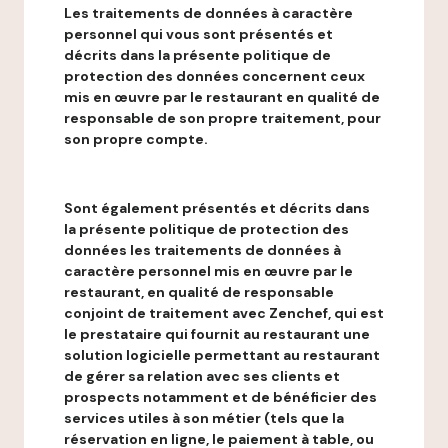
Les traitements de données à caractère
personnel qui vous sont présentés et
décrits dans la présente politique de
protection des données concernent ceux
mis en œuvre par le restaurant en qualité de
responsable de son propre traitement, pour
son propre compte.
Sont également présentés et décrits dans
la présente politique de protection des
données les traitements de données à
caractère personnel mis en œuvre par le
restaurant, en qualité de responsable
conjoint de traitement avec Zenchef, qui est
le prestataire qui fournit au restaurant une
solution logicielle permettant au restaurant
de gérer sa relation avec ses clients et
prospects notamment et de bénéficier des
services utiles à son métier (tels que la
réservation en ligne, le paiement à table, ou