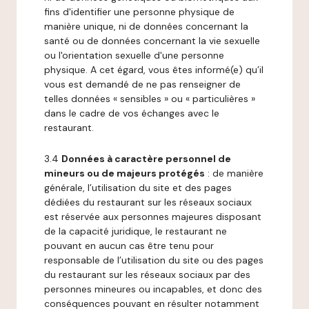
fins d'identifier une personne physique de
manière unique, ni de données concernant la
santé ou de données concernant la vie sexuelle
ou l'orientation sexuelle d'une personne
physique. A cet égard, vous êtes informé(e) qu’il
vous est demandé de ne pas renseigner de
telles données « sensibles » ou « particulières »
dans le cadre de vos échanges avec le
restaurant.
3.4
Données à caractère personnel de
mineurs ou de majeurs protégés
: de manière
générale, l’utilisation du site et des pages
dédiées du restaurant sur les réseaux sociaux
est réservée aux personnes majeures disposant
de la capacité juridique, le restaurant ne
pouvant en aucun cas être tenu pour
responsable de l’utilisation du site ou des pages
du restaurant sur les réseaux sociaux par des
personnes mineures ou incapables, et donc des
conséquences pouvant en résulter notamment