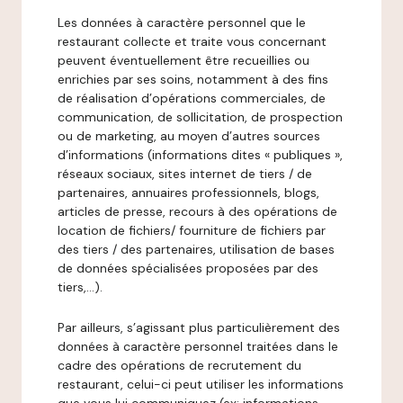
Les données à caractère personnel que le
restaurant collecte et traite vous concernant
peuvent éventuellement être recueillies ou
enrichies par ses soins, notamment à des fins
de réalisation d’opérations commerciales, de
communication, de sollicitation, de prospection
ou de marketing, au moyen d’autres sources
d’informations (informations dites « publiques »,
réseaux sociaux, sites internet de tiers / de
partenaires, annuaires professionnels, blogs,
articles de presse, recours à des opérations de
location de fichiers/ fourniture de fichiers par
des tiers / des partenaires, utilisation de bases
de données spécialisées proposées par des
tiers,…).
Par ailleurs, s’agissant plus particulièrement des
données à caractère personnel traitées dans le
cadre des opérations de recrutement du
restaurant, celui-ci peut utiliser les informations