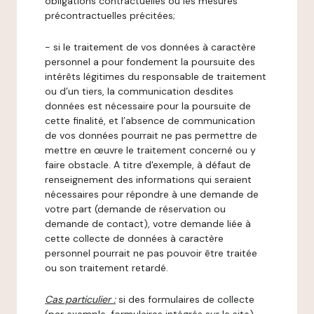
obligations contractuelles ou les mesures
précontractuelles précitées;
- si le traitement de vos données à caractère
personnel a pour fondement la poursuite des
intérêts légitimes du responsable de traitement
ou d’un tiers, la communication desdites
données est nécessaire pour la poursuite de
cette finalité, et l’absence de communication
de vos données pourrait ne pas permettre de
mettre en œuvre le traitement concerné ou y
faire obstacle. A titre d'exemple, à défaut de
renseignement des informations qui seraient
nécessaires pour répondre à une demande de
votre part (demande de réservation ou
demande de contact), votre demande liée à
cette collecte de données à caractère
personnel pourrait ne pas pouvoir être traitée
ou son traitement retardé.
Cas particulier :
si des formulaires de collecte