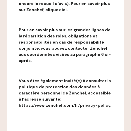
encore le recueil d'avis). Pour en savoir plus
sur Zenchef, cliquez ici.
Pour en savoir plus sur les grandes lignes de
la répartition des rôles, obligations et
responsabilités en cas de responsabilité
conjointe, vous pouvez contacter Zenchef
aux coordonnées visées au paragraphe 6 ci-
après.
Vous êtes également invité(e) à consulter la
politique de protection des données à
caractère personnel de Zenchef, accessible
à l’adresse suivante:
https://www.zenchef.com/fr/privacy-policy.