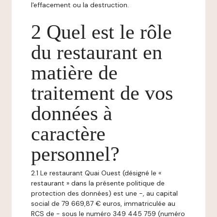
l'effacement ou la destruction.
2 Quel est le rôle
du restaurant en
matière de
traitement de vos
données à
caractère
personnel?
2.1 Le restaurant Quai Ouest (désigné le «
restaurant » dans la présente politique de
protection des données) est une -, au capital
social de 79 669,87 € euros, immatriculée au
RCS de - sous le numéro 349 445 759 (numéro