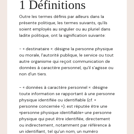
1 Définitions
Outre les termes définis par ailleurs dans la
présente politique, les termes suivants, qu'ils
soient employés au singulier ou au pluriel dans
ladite politique, ont la signification suivante:
- « destinataire »: désigne la personne physique
ou morale, l'autorité publique, le service ou tout
autre organisme qui reçoit communication de
données à caractère personnel, qu'il s'agisse ou
non d'un tiers.
- « données à caractère personnel »: désigne
toute information se rapportant à une personne
physique identifiée ou identifiable (cf. «
personne concernée »); est réputée être une
«personne physique identifiable» une personne
physique qui peut être identifiée, directement
ou indirectement, notamment par référence à
un identifiant, tel qu'un nom, un numéro