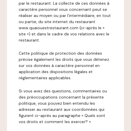
par le restaurant. La collecte de ces données à
caractère personnel vous concernant peut se
réaliser au moyen ou par l’intermédiaire, en tout
ou partie, du site internet du restaurant
www.quaiouestrestaurant.com (ci-après le «
site ») et dans le cadre de vos relations avec le
restaurant.
Cette politique de protection des données
précise également les droits que vous détenez
sur vos données à caractère personnel en
application des dispositions légales et
réglementaires applicables.
Si vous avez des questions, commentaires ou
des préoccupations concernant la présente
politique, vous pouvez bien entendu les
adresser au restaurant aux coordonnées qui
figurent ci-après au paragraphe « Quels sont
vos droits et comment les exercer? ».