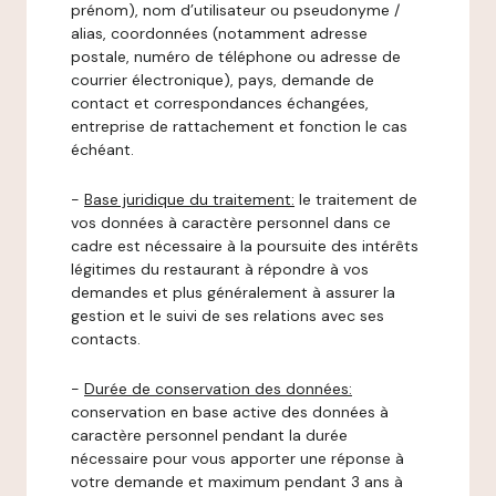
prénom), nom d’utilisateur ou pseudonyme /
alias, coordonnées (notamment adresse
postale, numéro de téléphone ou adresse de
courrier électronique), pays, demande de
contact et correspondances échangées,
entreprise de rattachement et fonction le cas
échéant.
-
Base juridique du traitement:
le traitement de
vos données à caractère personnel dans ce
cadre est nécessaire à la poursuite des intérêts
légitimes du restaurant à répondre à vos
demandes et plus généralement à assurer la
gestion et le suivi de ses relations avec ses
contacts.
-
Durée de conservation des données:
conservation en base active des données à
caractère personnel pendant la durée
nécessaire pour vous apporter une réponse à
votre demande et maximum pendant 3 ans à