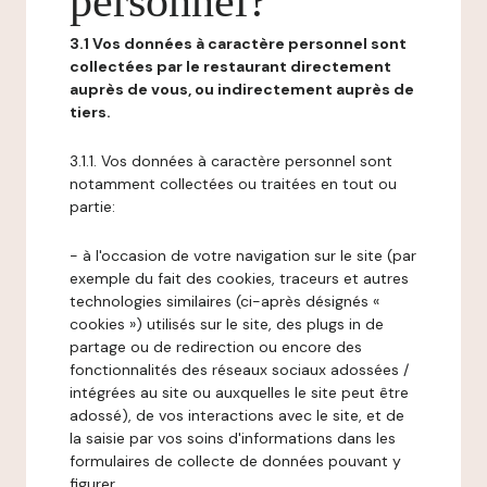
personnel?
3.1 Vos données à caractère personnel sont
collectées par le restaurant directement
auprès de vous, ou indirectement auprès de
tiers.
3.1.1. Vos données à caractère personnel sont
notamment collectées ou traitées en tout ou
partie:
- à l'occasion de votre navigation sur le site (par
exemple du fait des cookies, traceurs et autres
technologies similaires (ci-après désignés «
cookies ») utilisés sur le site, des plugs in de
partage ou de redirection ou encore des
fonctionnalités des réseaux sociaux adossées /
intégrées au site ou auxquelles le site peut être
adossé), de vos interactions avec le site, et de
la saisie par vos soins d'informations dans les
formulaires de collecte de données pouvant y
figurer,