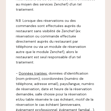
au moyen des services Zenchef) d’un tel
traitement.
N.B: Lorsque des réservations ou des
commandes sont effectuées auprès du
restaurant sans visibilité de Zenchef (ex:
réservation ou commande effectuée
directement auprès du restaurant par
téléphone ou via un module de réservation
autre que le module Zenchef), alors le
restaurant est seul responsable d’un tel
traitement.
-
Données traitées:
données d'identification
(nom prénom), coordonnées (numéro de
téléphone, adresse email), pays/langue, numéro
de réservation, date et heure de la réservation
demandée, salle choisie pour la réservation
et/ou table réservée le cas échéant, motif de la
réservation le cas échéant (anniversaire,
évènement professionnel, évènement familial,…),