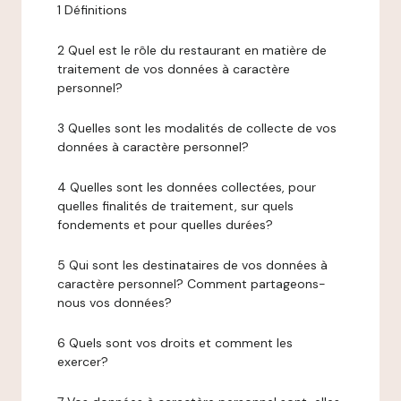
1 Définitions
2 Quel est le rôle du restaurant en matière de
traitement de vos données à caractère
personnel?
3 Quelles sont les modalités de collecte de vos
données à caractère personnel?
4 Quelles sont les données collectées, pour
quelles finalités de traitement, sur quels
fondements et pour quelles durées?
5 Qui sont les destinataires de vos données à
caractère personnel? Comment partageons-
nous vos données?
6 Quels sont vos droits et comment les
exercer?