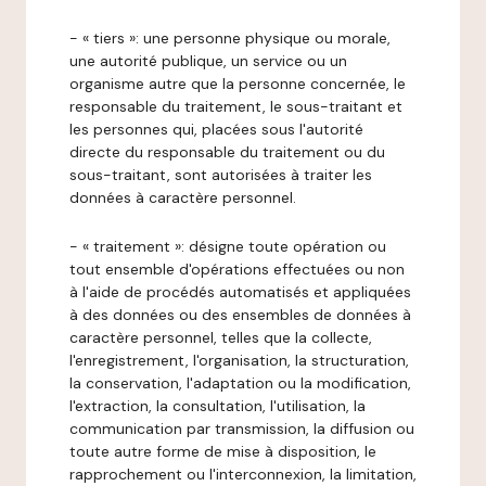
- « tiers »: une personne physique ou morale,
une autorité publique, un service ou un
organisme autre que la personne concernée, le
responsable du traitement, le sous-traitant et
les personnes qui, placées sous l'autorité
directe du responsable du traitement ou du
sous-traitant, sont autorisées à traiter les
données à caractère personnel.
- « traitement »: désigne toute opération ou
tout ensemble d'opérations effectuées ou non
à l'aide de procédés automatisés et appliquées
à des données ou des ensembles de données à
caractère personnel, telles que la collecte,
l'enregistrement, l'organisation, la structuration,
la conservation, l'adaptation ou la modification,
l'extraction, la consultation, l'utilisation, la
communication par transmission, la diffusion ou
toute autre forme de mise à disposition, le
rapprochement ou l'interconnexion, la limitation,