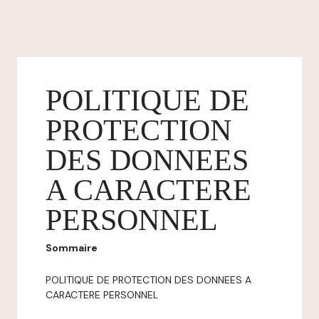
POLITIQUE DE
PROTECTION
DES DONNEES
A CARACTERE
PERSONNEL
Sommaire
POLITIQUE DE PROTECTION DES DONNEES A
CARACTERE PERSONNEL