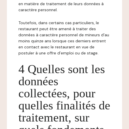
en matière de traitement de leurs données à
caractère personnel.
Toutefois, dans certains cas particuliers, le
restaurant peut être amené à traiter des
données à caractère personnel de mineurs d’au
moins quinze ans lorsque ces derniers entrent
en contact avec le restaurant en vue de
postuler à une offre d’emploi ou de stage.
4 Quelles sont les
données
collectées, pour
quelles finalités de
traitement, sur