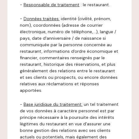
-
Responsable de traitement
: le restaurant.
-
Données traitées:
identité (civilité, prénom,
nom), coordonnées (adresse de courrier
électronique, numéro de téléphone,…), langue /
pays, date d'anniversaire / de naissance si
communiquée par la personne concernée au
restaurant, informations d'ordre économique et
financier, commentaires renseignés par le
restaurant, historique des réservations, et plus
généralement des relations entre le restaurant
et ses clients ou prospects, ou encore données
relatives aux réclamations et réponses
apportées.
-
Base juridique du traitement:
un tel traitement
de vos données à caractère personnel est par
principe nécessaire à la poursuite des intérêts
légitimes du restaurant en vue d'assurer une
bonne gestion des relations avec ses clients
actuels ou potentiels, mais également des