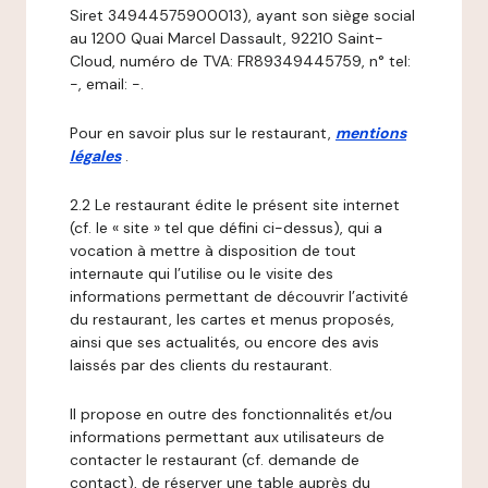
Siret 34944575900013), ayant son siège social
au 1200 Quai Marcel Dassault, 92210 Saint-
Cloud, numéro de TVA: FR89349445759, n° tel:
-, email: -.
Pour en savoir plus sur le restaurant,
mentions
légales
.
2.2 Le restaurant édite le présent site internet
(cf. le « site » tel que défini ci-dessus), qui a
vocation à mettre à disposition de tout
internaute qui l’utilise ou le visite des
informations permettant de découvrir l’activité
du restaurant, les cartes et menus proposés,
ainsi que ses actualités, ou encore des avis
laissés par des clients du restaurant.
Il propose en outre des fonctionnalités et/ou
informations permettant aux utilisateurs de
contacter le restaurant (cf. demande de
contact), de réserver une table auprès du