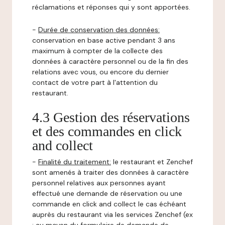
réclamations et réponses qui y sont apportées.
-
Durée de conservation des données:
conservation en base active pendant 3 ans
maximum à compter de la collecte des
données à caractère personnel ou de la fin des
relations avec vous, ou encore du dernier
contact de votre part à l'attention du
restaurant.
4.3 Gestion des réservations
et des commandes en click
and collect
-
Finalité du traitement:
le restaurant et Zenchef
sont amenés à traiter des données à caractère
personnel relatives aux personnes ayant
effectué une demande de réservation ou une
commande en click and collect le cas échéant
auprès du restaurant via les services Zenchef (ex