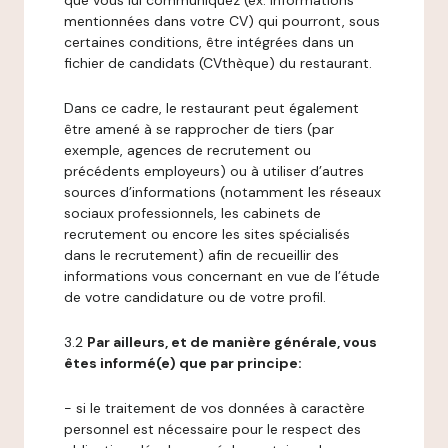
que vous lui communiquez (ex: informations
mentionnées dans votre CV) qui pourront, sous
certaines conditions, être intégrées dans un
fichier de candidats (CVthèque) du restaurant.
Dans ce cadre, le restaurant peut également
être amené à se rapprocher de tiers (par
exemple, agences de recrutement ou
précédents employeurs) ou à utiliser d’autres
sources d’informations (notamment les réseaux
sociaux professionnels, les cabinets de
recrutement ou encore les sites spécialisés
dans le recrutement) afin de recueillir des
informations vous concernant en vue de l’étude
de votre candidature ou de votre profil.
3.2
Par ailleurs, et de manière générale, vous
êtes informé(e) que par principe:
- si le traitement de vos données à caractère
personnel est nécessaire pour le respect des