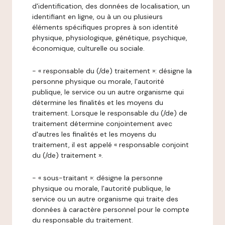
d'identification, des données de localisation, un
identifiant en ligne, ou à un ou plusieurs
éléments spécifiques propres à son identité
physique, physiologique, génétique, psychique,
économique, culturelle ou sociale.
- « responsable du (/de) traitement »: désigne la
personne physique ou morale, l'autorité
publique, le service ou un autre organisme qui
détermine les finalités et les moyens du
traitement. Lorsque le responsable du (/de) de
traitement détermine conjointement avec
d'autres les finalités et les moyens du
traitement, il est appelé « responsable conjoint
du (/de) traitement ».
- « sous-traitant »: désigne la personne
physique ou morale, l'autorité publique, le
service ou un autre organisme qui traite des
données à caractère personnel pour le compte
du responsable du traitement.