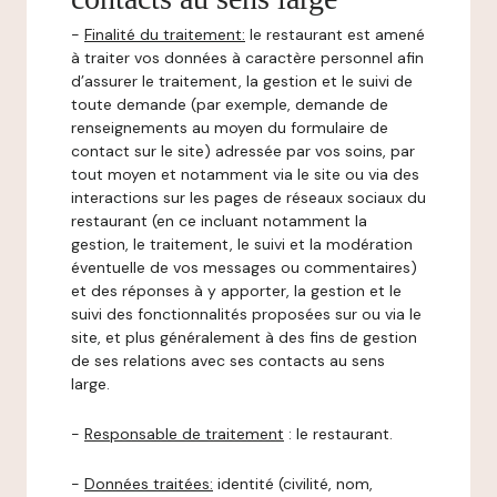
-
Finalité du traitement:
le restaurant est amené
à traiter vos données à caractère personnel afin
d’assurer le traitement, la gestion et le suivi de
toute demande (par exemple, demande de
renseignements au moyen du formulaire de
contact sur le site) adressée par vos soins, par
tout moyen et notamment via le site ou via des
interactions sur les pages de réseaux sociaux du
restaurant (en ce incluant notamment la
gestion, le traitement, le suivi et la modération
éventuelle de vos messages ou commentaires)
et des réponses à y apporter, la gestion et le
suivi des fonctionnalités proposées sur ou via le
site, et plus généralement à des fins de gestion
de ses relations avec ses contacts au sens
large.
-
Responsable de traitement
: le restaurant.
-
Données traitées:
identité (civilité, nom,