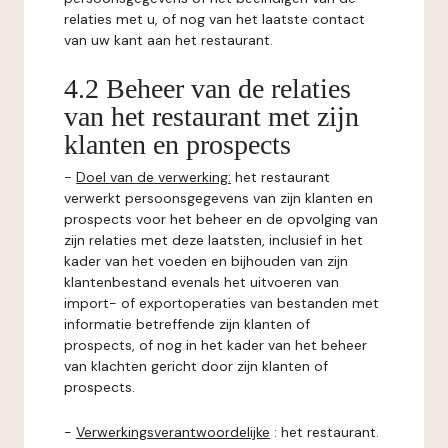
relaties met u, of nog van het laatste contact
van uw kant aan het restaurant.
4.2 Beheer van de relaties
van het restaurant met zijn
klanten en prospects
-
Doel van de verwerking:
het restaurant
verwerkt persoonsgegevens van zijn klanten en
prospects voor het beheer en de opvolging van
zijn relaties met deze laatsten, inclusief in het
kader van het voeden en bijhouden van zijn
klantenbestand evenals het uitvoeren van
import- of exportoperaties van bestanden met
informatie betreffende zijn klanten of
prospects, of nog in het kader van het beheer
van klachten gericht door zijn klanten of
prospects.
-
Verwerkingsverantwoordelijke
: het restaurant.