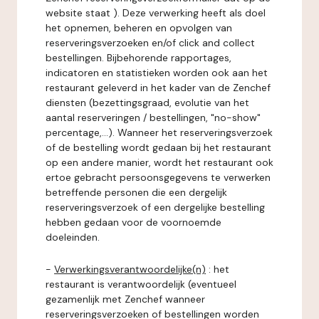
website staat ). Deze verwerking heeft als doel
het opnemen, beheren en opvolgen van
reserveringsverzoeken en/of click and collect
bestellingen. Bijbehorende rapportages,
indicatoren en statistieken worden ook aan het
restaurant geleverd in het kader van de Zenchef
diensten (bezettingsgraad, evolutie van het
aantal reserveringen / bestellingen, "no-show"
percentage,...). Wanneer het reserveringsverzoek
of de bestelling wordt gedaan bij het restaurant
op een andere manier, wordt het restaurant ook
ertoe gebracht persoonsgegevens te verwerken
betreffende personen die een dergelijk
reserveringsverzoek of een dergelijke bestelling
hebben gedaan voor de voornoemde
doeleinden.
-
Verwerkingsverantwoordelijke(n)
: het
restaurant is verantwoordelijk (eventueel
gezamenlijk met Zenchef wanneer
reserveringsverzoeken of bestellingen worden