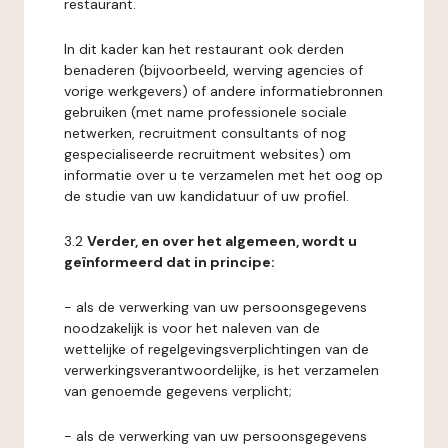
restaurant.
In dit kader kan het restaurant ook derden
benaderen (bijvoorbeeld, werving agencies of
vorige werkgevers) of andere informatiebronnen
gebruiken (met name professionele sociale
netwerken, recruitment consultants of nog
gespecialiseerde recruitment websites) om
informatie over u te verzamelen met het oog op
de studie van uw kandidatuur of uw profiel.
3.2
Verder, en over het algemeen, wordt u
geïnformeerd dat in principe:
- als de verwerking van uw persoonsgegevens
noodzakelijk is voor het naleven van de
wettelijke of regelgevingsverplichtingen van de
verwerkingsverantwoordelijke, is het verzamelen
van genoemde gegevens verplicht;
- als de verwerking van uw persoonsgegevens