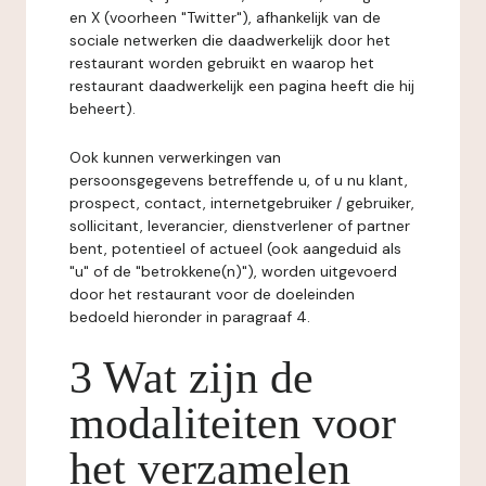
en X (voorheen "Twitter"), afhankelijk van de
sociale netwerken die daadwerkelijk door het
restaurant worden gebruikt en waarop het
restaurant daadwerkelijk een pagina heeft die hij
beheert).
Ook kunnen verwerkingen van
persoonsgegevens betreffende u, of u nu klant,
prospect, contact, internetgebruiker / gebruiker,
sollicitant, leverancier, dienstverlener of partner
bent, potentieel of actueel (ook aangeduid als
"u" of de "betrokkene(n)"), worden uitgevoerd
door het restaurant voor de doeleinden
bedoeld hieronder in paragraaf 4.
3 Wat zijn de
modaliteiten voor
het verzamelen