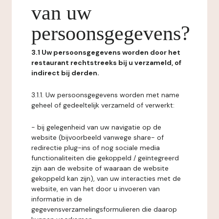
van uw
persoonsgegevens?
3.1 Uw persoonsgegevens worden door het
restaurant rechtstreeks bij u verzameld, of
indirect bij derden.
3.1.1. Uw persoonsgegevens worden met name
geheel of gedeeltelijk verzameld of verwerkt:
- bij gelegenheid van uw navigatie op de
website (bijvoorbeeld vanwege share- of
redirectie plug-ins of nog sociale media
functionaliteiten die gekoppeld / geïntegreerd
zijn aan de website of waaraan de website
gekoppeld kan zijn), van uw interacties met de
website, en van het door u invoeren van
informatie in de
gegevensverzamelingsformulieren die daarop