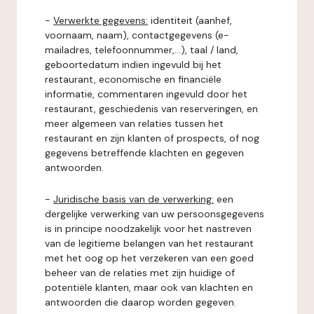
-
Verwerkte gegevens:
identiteit (aanhef,
voornaam, naam), contactgegevens (e-
mailadres, telefoonnummer,...), taal / land,
geboortedatum indien ingevuld bij het
restaurant, economische en financiële
informatie, commentaren ingevuld door het
restaurant, geschiedenis van reserveringen, en
meer algemeen van relaties tussen het
restaurant en zijn klanten of prospects, of nog
gegevens betreffende klachten en gegeven
antwoorden.
-
Juridische basis van de verwerking:
een
dergelijke verwerking van uw persoonsgegevens
is in principe noodzakelijk voor het nastreven
van de legitieme belangen van het restaurant
met het oog op het verzekeren van een goed
beheer van de relaties met zijn huidige of
potentiële klanten, maar ook van klachten en
antwoorden die daarop worden gegeven.