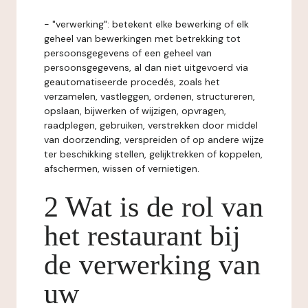
- "verwerking": betekent elke bewerking of elk
geheel van bewerkingen met betrekking tot
persoonsgegevens of een geheel van
persoonsgegevens, al dan niet uitgevoerd via
geautomatiseerde procedés, zoals het
verzamelen, vastleggen, ordenen, structureren,
opslaan, bijwerken of wijzigen, opvragen,
raadplegen, gebruiken, verstrekken door middel
van doorzending, verspreiden of op andere wijze
ter beschikking stellen, gelijktrekken of koppelen,
afschermen, wissen of vernietigen.
2 Wat is de rol van
het restaurant bij
de verwerking van
uw