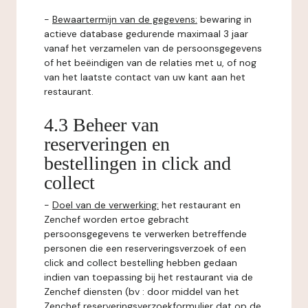
-
Bewaartermijn van de gegevens:
bewaring in
actieve database gedurende maximaal 3 jaar
vanaf het verzamelen van de persoonsgegevens
of het beëindigen van de relaties met u, of nog
van het laatste contact van uw kant aan het
restaurant.
4.3 Beheer van
reserveringen en
bestellingen in click and
collect
-
Doel van de verwerking:
het restaurant en
Zenchef worden ertoe gebracht
persoonsgegevens te verwerken betreffende
personen die een reserveringsverzoek of een
click and collect bestelling hebben gedaan
indien van toepassing bij het restaurant via de
Zenchef diensten (bv : door middel van het
Zenchef reserveringsverzoekformulier dat op de