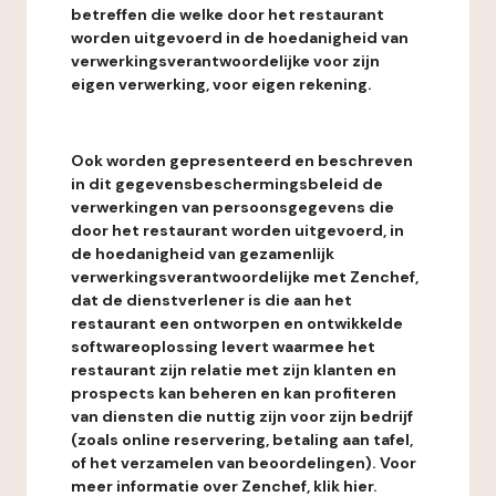
betreffen die welke door het restaurant
worden uitgevoerd in de hoedanigheid van
verwerkingsverantwoordelijke voor zijn
eigen verwerking, voor eigen rekening.
Ook worden gepresenteerd en beschreven
in dit gegevensbeschermingsbeleid de
verwerkingen van persoonsgegevens die
door het restaurant worden uitgevoerd, in
de hoedanigheid van gezamenlijk
verwerkingsverantwoordelijke met Zenchef,
dat de dienstverlener is die aan het
restaurant een ontworpen en ontwikkelde
softwareoplossing levert waarmee het
restaurant zijn relatie met zijn klanten en
prospects kan beheren en kan profiteren
van diensten die nuttig zijn voor zijn bedrijf
(zoals online reservering, betaling aan tafel,
of het verzamelen van beoordelingen). Voor
meer informatie over Zenchef, klik hier.