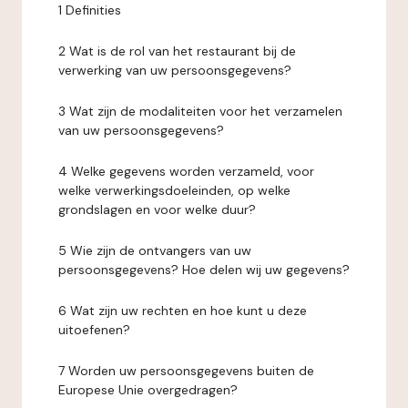
1 Definities
2 Wat is de rol van het restaurant bij de
verwerking van uw persoonsgegevens?
3 Wat zijn de modaliteiten voor het verzamelen
van uw persoonsgegevens?
4 Welke gegevens worden verzameld, voor
welke verwerkingsdoeleinden, op welke
grondslagen en voor welke duur?
5 Wie zijn de ontvangers van uw
persoonsgegevens? Hoe delen wij uw gegevens?
6 Wat zijn uw rechten en hoe kunt u deze
uitoefenen?
7 Worden uw persoonsgegevens buiten de
Europese Unie overgedragen?