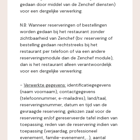
gedaan door middel van de Zenchef diensten)
voor een dergelijke verwerking.
N.B: Wanneer reserveringen of bestellingen
worden gedaan bij het restaurant zonder
zichtbaarheid van Zenchef (bv: reservering of
bestelling gedaan rechtstreeks bij het
restaurant per telefoon of via een andere
reserveringsmodule dan de Zenchef module),
dan is het restaurant alleen verantwoordelijk
voor een dergelijke verwerking.
-
Verwerkte gegevens:
identificatiegegevens
(naam voornaam), contactgegevens
(telefoonnummer, e-mailadres), land/taal,
reserveringsnummer, datum en tijd van de
gevraagde reservering, gekozen zaal voor de
reservering en/of gereserveerde tafel indien van
toepassing, reden van de reservering indien van
toepassing (verjaardag, professioneel
evenement, familie-evenement,...), aantal