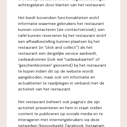
achtergelaten door klanten van het restaurant.
Het biedt bovendien functionaliteiten en/of
informatie waarmee gebruikers het restaurant
kunnen contacteren (zie contactverzoek), een
tafel kunnen reserveren bij het restaurant en/of
een afhaalbestelling kunnen plaatsen bij het
restaurant (in "click and collect") als het
restaurant een dergelijke service aanbiedt,
cadeaubonnen (ook wel "cadeaukaarten" of
"geschenkbonnen" genoemd) bij het restaurant
te kopen indien dit op de website wordt
aangeboden, maar ook om informatie en
actualiteiten te raadplegen in verband met de
activiteit van het restaurant.
Het restaurant beheert ook pagina's die zijn
activiteit presenteren en hem in staat stellen
content te publiceren op sociale media en te
interageren met internetgebruikers via deze
netwerken (bijvoorbeeld, Facebook, Instagram