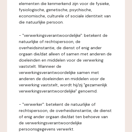
elementen die kenmerkend zijn voor de fysieke,
fysiologische, genetische, psychische,
economische, culturele of sociale identiteit van
die natuurlijke persoon.
- "verwerkingsverantwoordelijke": betekent de
natuurlijke of rechtspersoon, de
overheidsinstantie, de dienst of enig ander
orgaan die/dat alleen of samen met anderen de
doeleinden en middelen voor de verwerking
vaststelt. Wanneer de
verwerkingsverantwoordelijke samen met
anderen de doeleinden en middelen voor de
verwerking vaststelt, wordt hij/zij "gezamenlijk
verwerkingsverantwoordelijke" genoemd.
- "verwerker": betekent de natuurlijke of
rechtspersoon, de overheidsinstantie, de dienst
of enig ander orgaan die/dat ten behoeve van
de verwerkingsverantwoordelijke
persoonsgegevens verwerkt.