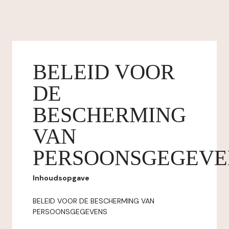
BELEID VOOR
DE
BESCHERMING
VAN
PERSOONSGEGEVE
Inhoudsopgave
BELEID VOOR DE BESCHERMING VAN
PERSOONSGEGEVENS