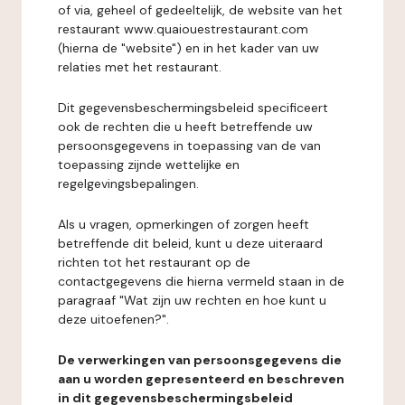
of via, geheel of gedeeltelijk, de website van het
restaurant www.quaiouestrestaurant.com
(hierna de "website") en in het kader van uw
relaties met het restaurant.
Dit gegevensbeschermingsbeleid specificeert
ook de rechten die u heeft betreffende uw
persoonsgegevens in toepassing van de van
toepassing zijnde wettelijke en
regelgevingsbepalingen.
Als u vragen, opmerkingen of zorgen heeft
betreffende dit beleid, kunt u deze uiteraard
richten tot het restaurant op de
contactgegevens die hierna vermeld staan in de
paragraaf "Wat zijn uw rechten en hoe kunt u
deze uitoefenen?".
De verwerkingen van persoonsgegevens die
aan u worden gepresenteerd en beschreven
in dit gegevensbeschermingsbeleid