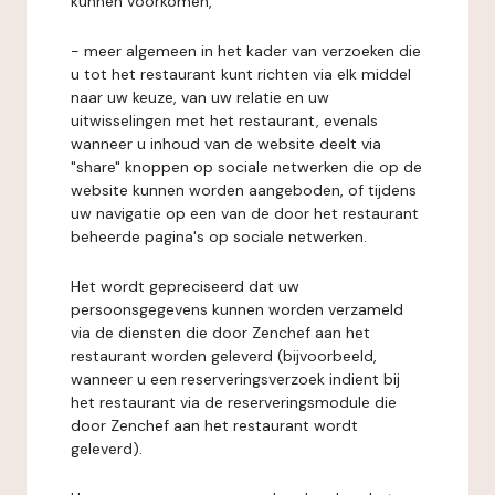
kunnen voorkomen,
- meer algemeen in het kader van verzoeken die
u tot het restaurant kunt richten via elk middel
naar uw keuze, van uw relatie en uw
uitwisselingen met het restaurant, evenals
wanneer u inhoud van de website deelt via
"share" knoppen op sociale netwerken die op de
website kunnen worden aangeboden, of tijdens
uw navigatie op een van de door het restaurant
beheerde pagina's op sociale netwerken.
Het wordt gepreciseerd dat uw
persoonsgegevens kunnen worden verzameld
via de diensten die door Zenchef aan het
restaurant worden geleverd (bijvoorbeeld,
wanneer u een reserveringsverzoek indient bij
het restaurant via de reserveringsmodule die
door Zenchef aan het restaurant wordt
geleverd).