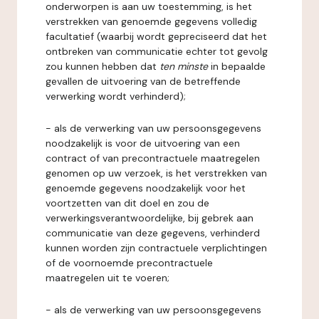
onderworpen is aan uw toestemming, is het
verstrekken van genoemde gegevens volledig
facultatief (waarbij wordt gepreciseerd dat het
ontbreken van communicatie echter tot gevolg
zou kunnen hebben dat
ten minste
in bepaalde
gevallen de uitvoering van de betreffende
verwerking wordt verhinderd);
- als de verwerking van uw persoonsgegevens
noodzakelijk is voor de uitvoering van een
contract of van precontractuele maatregelen
genomen op uw verzoek, is het verstrekken van
genoemde gegevens noodzakelijk voor het
voortzetten van dit doel en zou de
verwerkingsverantwoordelijke, bij gebrek aan
communicatie van deze gegevens, verhinderd
kunnen worden zijn contractuele verplichtingen
of de voornoemde precontractuele
maatregelen uit te voeren;
- als de verwerking van uw persoonsgegevens