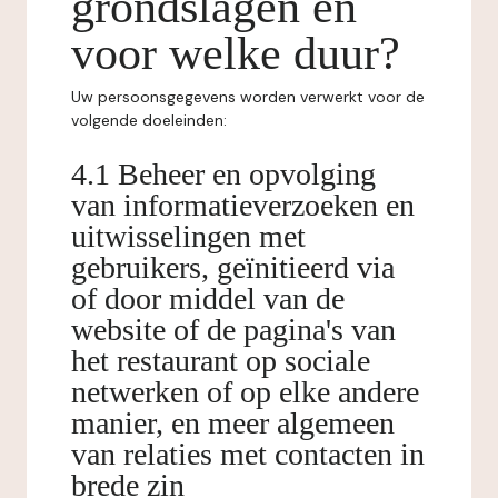
grondslagen en
voor welke duur?
Uw persoonsgegevens worden verwerkt voor de
volgende doeleinden:
4.1 Beheer en opvolging
van informatieverzoeken en
uitwisselingen met
gebruikers, geïnitieerd via
of door middel van de
website of de pagina's van
het restaurant op sociale
netwerken of op elke andere
manier, en meer algemeen
van relaties met contacten in
brede zin