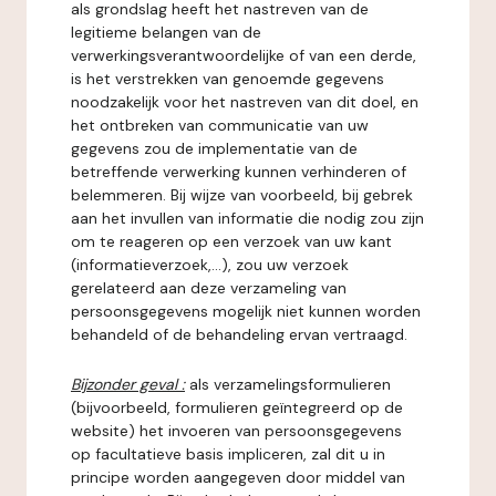
als grondslag heeft het nastreven van de
legitieme belangen van de
verwerkingsverantwoordelijke of van een derde,
is het verstrekken van genoemde gegevens
noodzakelijk voor het nastreven van dit doel, en
het ontbreken van communicatie van uw
gegevens zou de implementatie van de
betreffende verwerking kunnen verhinderen of
belemmeren. Bij wijze van voorbeeld, bij gebrek
aan het invullen van informatie die nodig zou zijn
om te reageren op een verzoek van uw kant
(informatieverzoek,...), zou uw verzoek
gerelateerd aan deze verzameling van
persoonsgegevens mogelijk niet kunnen worden
behandeld of de behandeling ervan vertraagd.
Bijzonder geval :
als verzamelingsformulieren
(bijvoorbeeld, formulieren geïntegreerd op de
website) het invoeren van persoonsgegevens
op facultatieve basis impliceren, zal dit u in
principe worden aangegeven door middel van