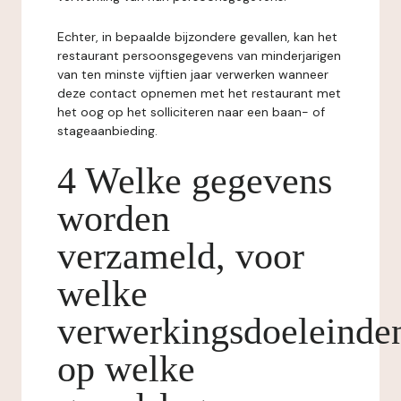
Echter, in bepaalde bijzondere gevallen, kan het
restaurant persoonsgegevens van minderjarigen
van ten minste vijftien jaar verwerken wanneer
deze contact opnemen met het restaurant met
het oog op het solliciteren naar een baan- of
stageaanbieding.
4 Welke gegevens
worden
verzameld, voor
welke
verwerkingsdoeleinde
op welke