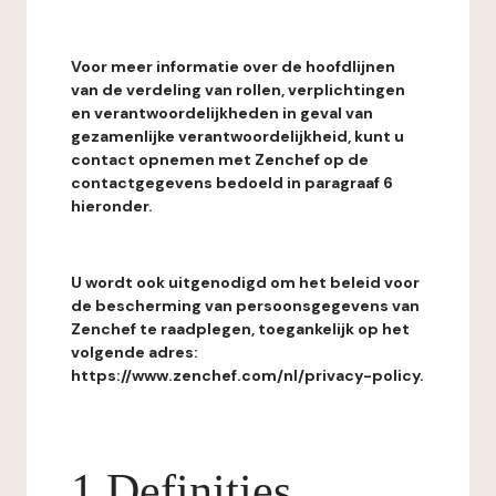
Voor meer informatie over de hoofdlijnen
van de verdeling van rollen, verplichtingen
en verantwoordelijkheden in geval van
gezamenlijke verantwoordelijkheid, kunt u
contact opnemen met Zenchef op de
contactgegevens bedoeld in paragraaf 6
hieronder.
U wordt ook uitgenodigd om het beleid voor
de bescherming van persoonsgegevens van
Zenchef te raadplegen, toegankelijk op het
volgende adres:
https://www.zenchef.com/nl/privacy-policy.
1 Definities