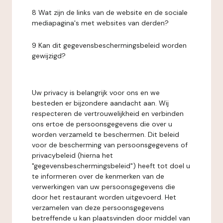
8 Wat zijn de links van de website en de sociale
mediapagina's met websites van derden?
9 Kan dit gegevensbeschermingsbeleid worden
gewijzigd?
Uw privacy is belangrijk voor ons en we
besteden er bijzondere aandacht aan. Wij
respecteren de vertrouwelijkheid en verbinden
ons ertoe de persoonsgegevens die over u
worden verzameld te beschermen. Dit beleid
voor de bescherming van persoonsgegevens of
privacybeleid (hierna het
"gegevensbeschermingsbeleid") heeft tot doel u
te informeren over de kenmerken van de
verwerkingen van uw persoonsgegevens die
door het restaurant worden uitgevoerd. Het
verzamelen van deze persoonsgegevens
betreffende u kan plaatsvinden door middel van