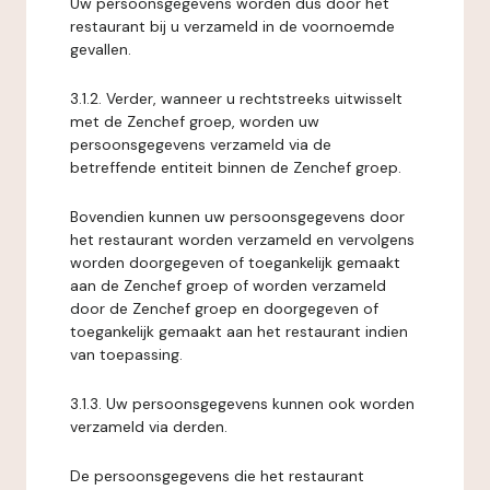
Uw persoonsgegevens worden dus door het
restaurant bij u verzameld in de voornoemde
gevallen.
3.1.2. Verder, wanneer u rechtstreeks uitwisselt
met de Zenchef groep, worden uw
persoonsgegevens verzameld via de
betreffende entiteit binnen de Zenchef groep.
Bovendien kunnen uw persoonsgegevens door
het restaurant worden verzameld en vervolgens
worden doorgegeven of toegankelijk gemaakt
aan de Zenchef groep of worden verzameld
door de Zenchef groep en doorgegeven of
toegankelijk gemaakt aan het restaurant indien
van toepassing.
3.1.3. Uw persoonsgegevens kunnen ook worden
verzameld via derden.
De persoonsgegevens die het restaurant