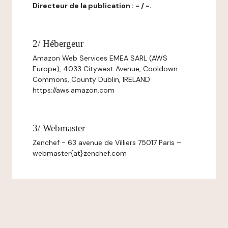
Directeur de la publication : - / -.
2/ Hébergeur
Amazon Web Services EMEA SARL (AWS
Europe), 4033 Citywest Avenue, Cooldown
Commons, County Dublin, IRELAND
https://aws.amazon.com
3/ Webmaster
Zenchef - 63 avenue de Villiers 75017 Paris –
webmaster{at}zenchef.com