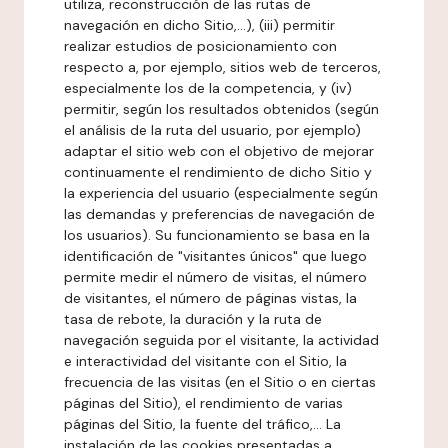
utiliza, reconstrucción de las rutas de
navegación en dicho Sitio,...), (iii) permitir
realizar estudios de posicionamiento con
respecto a, por ejemplo, sitios web de terceros,
especialmente los de la competencia, y (iv)
permitir, según los resultados obtenidos (según
el análisis de la ruta del usuario, por ejemplo)
adaptar el sitio web con el objetivo de mejorar
continuamente el rendimiento de dicho Sitio y
la experiencia del usuario (especialmente según
las demandas y preferencias de navegación de
los usuarios). Su funcionamiento se basa en la
identificación de "visitantes únicos" que luego
permite medir el número de visitas, el número
de visitantes, el número de páginas vistas, la
tasa de rebote, la duración y la ruta de
navegación seguida por el visitante, la actividad
e interactividad del visitante con el Sitio, la
frecuencia de las visitas (en el Sitio o en ciertas
páginas del Sitio), el rendimiento de varias
páginas del Sitio, la fuente del tráfico,... La
instalación de las cookies presentadas a