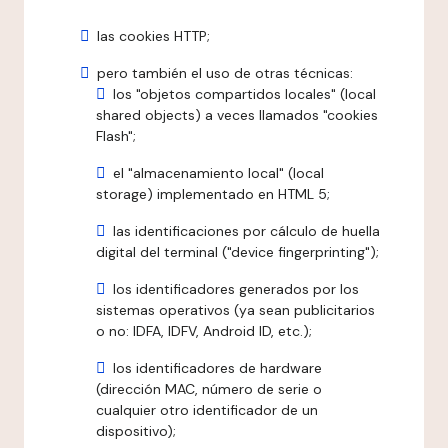
las cookies HTTP;
pero también el uso de otras técnicas:
los "objetos compartidos locales" (local
shared objects) a veces llamados "cookies
Flash";
el "almacenamiento local" (local
storage) implementado en HTML 5;
las identificaciones por cálculo de huella
digital del terminal ("device fingerprinting");
los identificadores generados por los
sistemas operativos (ya sean publicitarios
o no: IDFA, IDFV, Android ID, etc.);
los identificadores de hardware
(dirección MAC, número de serie o
cualquier otro identificador de un
dispositivo);