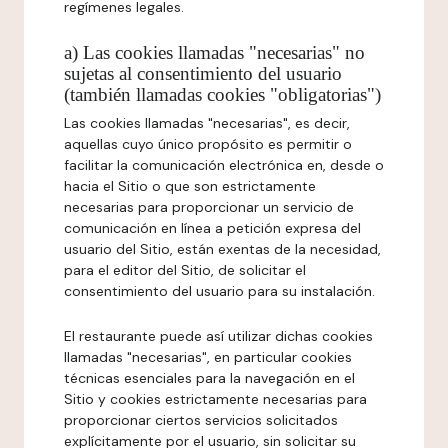
regímenes legales.
a) Las cookies llamadas "necesarias" no
sujetas al consentimiento del usuario
(también llamadas cookies "obligatorias")
Las cookies llamadas "necesarias", es decir,
aquellas cuyo único propósito es permitir o
facilitar la comunicación electrónica en, desde o
hacia el Sitio o que son estrictamente
necesarias para proporcionar un servicio de
comunicación en línea a petición expresa del
usuario del Sitio, están exentas de la necesidad,
para el editor del Sitio, de solicitar el
consentimiento del usuario para su instalación.
El restaurante puede así utilizar dichas cookies
llamadas "necesarias", en particular cookies
técnicas esenciales para la navegación en el
Sitio y cookies estrictamente necesarias para
proporcionar ciertos servicios solicitados
explícitamente por el usuario, sin solicitar su