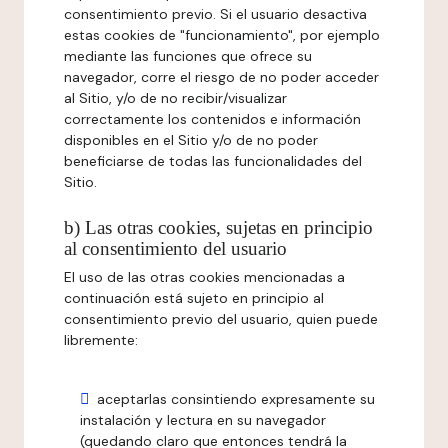
consentimiento previo. Si el usuario desactiva
estas cookies de "funcionamiento", por ejemplo
mediante las funciones que ofrece su
navegador, corre el riesgo de no poder acceder
al Sitio, y/o de no recibir/visualizar
correctamente los contenidos e información
disponibles en el Sitio y/o de no poder
beneficiarse de todas las funcionalidades del
Sitio.
b) Las otras cookies, sujetas en principio
al consentimiento del usuario
El uso de las otras cookies mencionadas a
continuación está sujeto en principio al
consentimiento previo del usuario, quien puede
libremente:
aceptarlas consintiendo expresamente su
instalación y lectura en su navegador
(quedando claro que entonces tendrá la