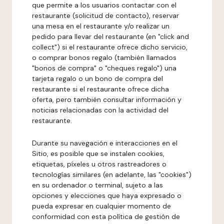
que permite a los usuarios contactar con el
restaurante (solicitud de contacto), reservar
una mesa en el restaurante y/o realizar un
pedido para llevar del restaurante (en "click and
collect") si el restaurante ofrece dicho servicio,
o comprar bonos regalo (también llamados
"bonos de compra" o "cheques regalo") una
tarjeta regalo o un bono de compra del
restaurante si el restaurante ofrece dicha
oferta, pero también consultar información y
noticias relacionadas con la actividad del
restaurante.
Durante su navegación e interacciones en el
Sitio, es posible que se instalen cookies,
etiquetas, píxeles u otros rastreadores o
tecnologías similares (en adelante, las "cookies")
en su ordenador o terminal, sujeto a las
opciones y elecciones que haya expresado o
pueda expresar en cualquier momento de
conformidad con esta política de gestión de