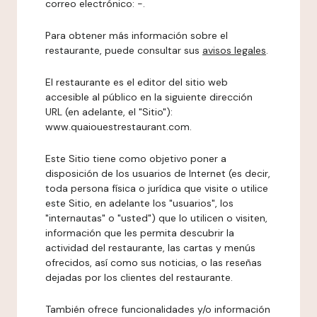
correo electrónico: -.
Para obtener más información sobre el
restaurante, puede consultar sus
avisos legales
.
El restaurante es el editor del sitio web
accesible al público en la siguiente dirección
URL (en adelante, el "Sitio"):
www.quaiouestrestaurant.com.
Este Sitio tiene como objetivo poner a
disposición de los usuarios de Internet (es decir,
toda persona física o jurídica que visite o utilice
este Sitio, en adelante los "usuarios", los
"internautas" o "usted") que lo utilicen o visiten,
información que les permita descubrir la
actividad del restaurante, las cartas y menús
ofrecidos, así como sus noticias, o las reseñas
dejadas por los clientes del restaurante.
También ofrece funcionalidades y/o información