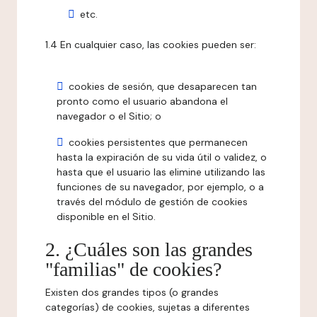
etc.
1.4 En cualquier caso, las cookies pueden ser:
cookies de sesión, que desaparecen tan
pronto como el usuario abandona el
navegador o el Sitio; o
cookies persistentes que permanecen
hasta la expiración de su vida útil o validez, o
hasta que el usuario las elimine utilizando las
funciones de su navegador, por ejemplo, o a
través del módulo de gestión de cookies
disponible en el Sitio.
2. ¿Cuáles son las grandes
"familias" de cookies?
Existen dos grandes tipos (o grandes
categorías) de cookies, sujetas a diferentes