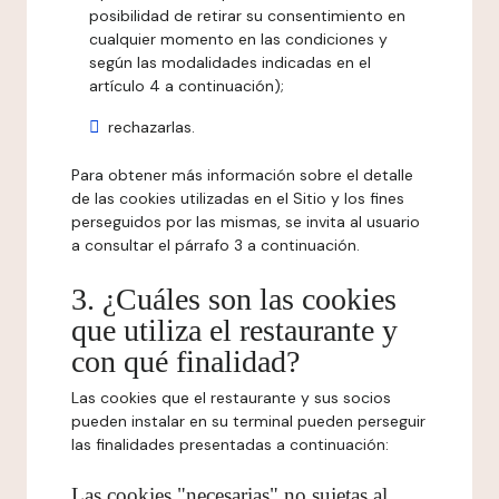
posibilidad de retirar su consentimiento en
cualquier momento en las condiciones y
según las modalidades indicadas en el
artículo 4 a continuación);
rechazarlas.
Para obtener más información sobre el detalle
de las cookies utilizadas en el Sitio y los fines
perseguidos por las mismas, se invita al usuario
a consultar el párrafo 3 a continuación.
3. ¿Cuáles son las cookies
que utiliza el restaurante y
con qué finalidad?
Las cookies que el restaurante y sus socios
pueden instalar en su terminal pueden perseguir
las finalidades presentadas a continuación:
Las cookies "necesarias" no sujetas al