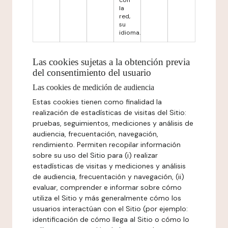
con
la
red,
su
idioma.
Las cookies sujetas a la obtención previa
del consentimiento del usuario
Las cookies de medición de audiencia
Estas cookies tienen como finalidad la
realización de estadísticas de visitas del Sitio:
pruebas, seguimientos, mediciones y análisis de
audiencia, frecuentación, navegación,
rendimiento. Permiten recopilar información
sobre su uso del Sitio para (i) realizar
estadísticas de visitas y mediciones y análisis
de audiencia, frecuentación y navegación, (ii)
evaluar, comprender e informar sobre cómo
utiliza el Sitio y más generalmente cómo los
usuarios interactúan con el Sitio (por ejemplo:
identificación de cómo llega al Sitio o cómo lo