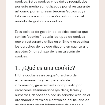
cookies. Estas cookies y los datos recopilados
por este medio son utilizados por el restaurante
así como por empresas terceras/socios cuya
lista se indica a continuación, así como en el
módulo de gestión de cookies.
Esta política de gestión de cookies explica qué
son las "cookies", detalla los tipos de cookies
que el restaurante utiliza en el Sitio y especifica
los derechos de los que dispone en cuanto a la
aceptación o rechazo de la instalación de
cookies.
1. ¿Qué es una cookie?
1.1 Una cookie es un pequeño archivo de
almacenamiento y recuperación de
información, generalmente compuesto por
caracteres alfanuméricos (es decir, letras y
números), depositado por un servidor web en el
ordenador o terminal electrónico del usuario de
un sitio para enviar información de estado a