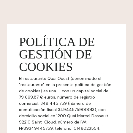
POLÍTICA DE
GESTIÓN DE
COOKIES
El restaurante Quai Ouest (denominado el
"restaurante" en la presente política de gestión
de cookies) es una -, con un capital social de
79 669,87 € euros, número de registro
comercial: 349 445 759 (número de
identificación fiscal 34944575900013), con
domicilio social en 1200 Quai Marcel Dassault,
92210 Saint-Cloud, número de IVA:
FR89349445759, teléfono: 0146023554,