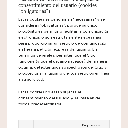
consentimiento del usuario (cookies
"obligatorias")
Estas cookies se denominan "necesarias" y se
consideran "obligatorias", porque su único
propósito es permitir o facilitar la comunicación
electrónica, o son estrictamente necesarias
para proporcionar un servicio de comunicación
en línea a petición expresa del usuario. En
términos generales, permiten que el Sitio
funcione (y que el usuario navegue) de manera
óptima, detectar usos sospechosos del Sitio y
proporcionar al usuario ciertos servicios en línea
a su solicitud.
Estas cookies no están sujetas al
consentimiento del usuario y se instalan de
forma predeterminada.
Empresas