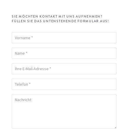
SIE MÖCHTEN KONTAKT MIT UNS AUFNEHMEN?
FÜLLEN SIE DAS UNTENSTEHENDE FORMULAR AUS!