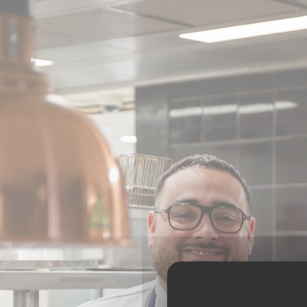
Cookie管理面板