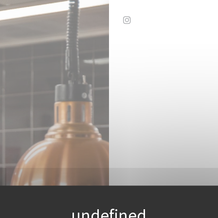
Instagram ((在新窗口中