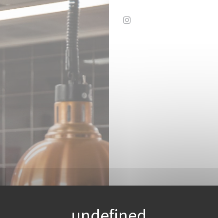
Instagram ((在新窗口中