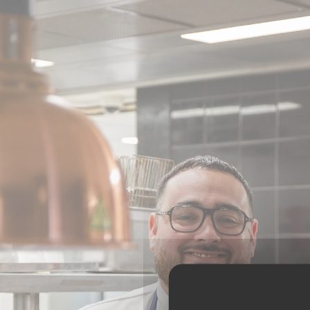
Cookie管理面板