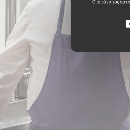
Ο ιστότοπος αυτός