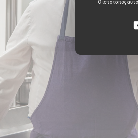
Ο ιστότοπος αυτός