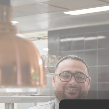
Panel pro správu cookies