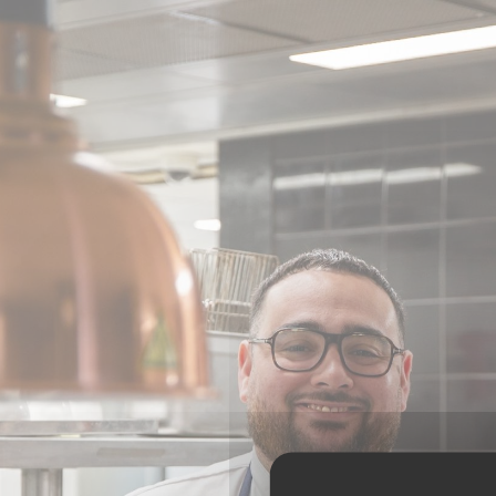
Panel pro správu cookies