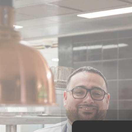
Panel pro správu cookies